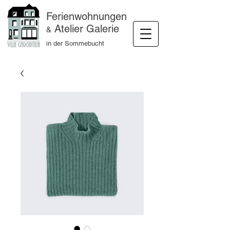
Ferienwohnungen
Atelier Galerie
&
in der Sommebucht