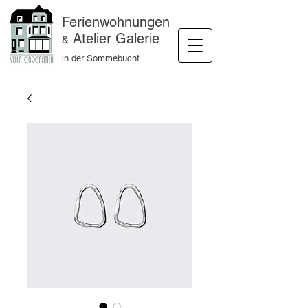
Ferienwohnungen
Atelier Galerie
&
in der Sommebucht